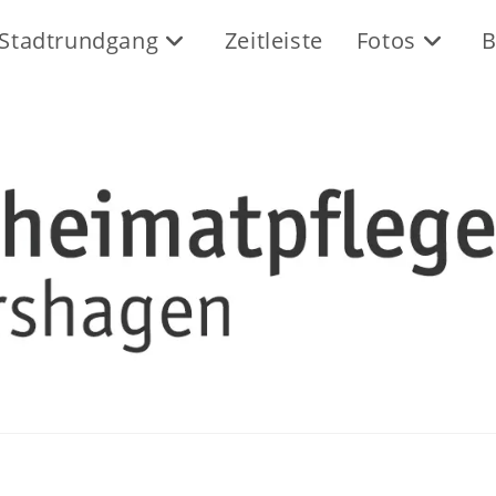
Stadtrundgang
Zeitleiste
Fotos
B