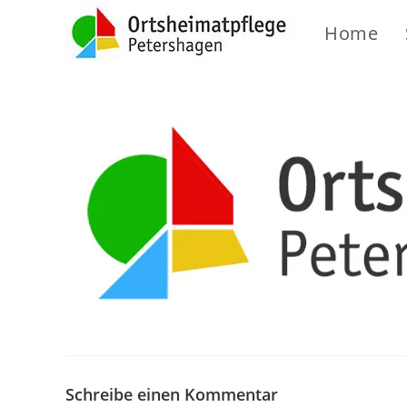
Home
Schreibe einen Kommentar