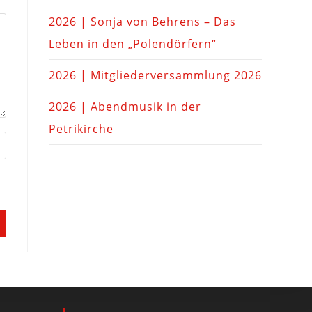
2026 | Sonja von Behrens – Das
Leben in den „Polendörfern“
2026 | Mitgliederversammlung 2026
2026 | Abendmusik in der
Petrikirche