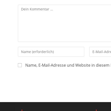
Name, E-Mail-Adresse und Website in diesem