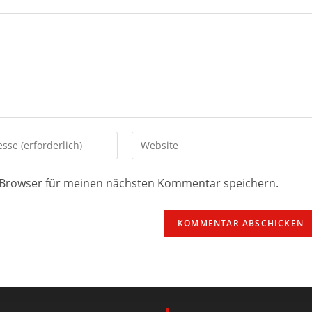
 Browser für meinen nächsten Kommentar speichern.