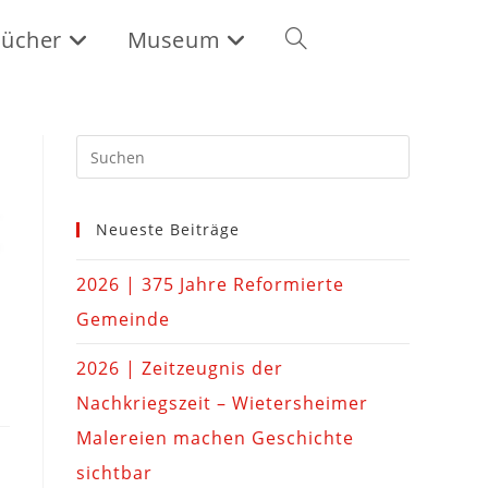
ücher
Museum
Neueste Beiträge
2026 | 375 Jahre Reformierte
Gemeinde
2026 | Zeitzeugnis der
Nachkriegszeit – Wietersheimer
Malereien machen Geschichte
sichtbar