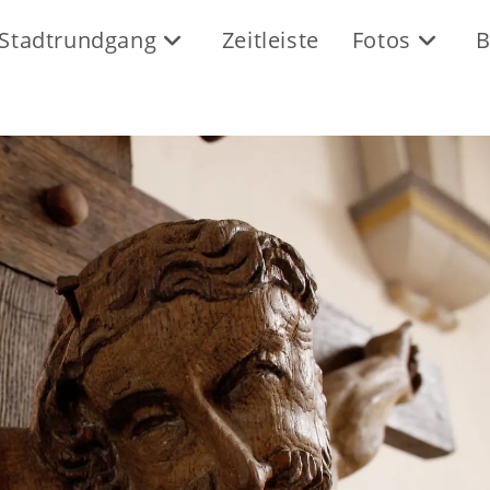
Stadtrundgang
Zeitleiste
Fotos
B