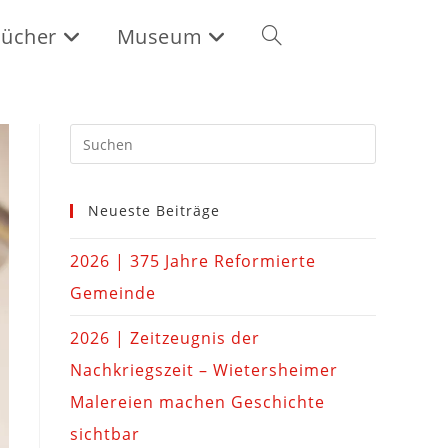
ücher
Museum
Neueste Beiträge
2026 | 375 Jahre Reformierte
Gemeinde
2026 | Zeitzeugnis der
Nachkriegszeit – Wietersheimer
Malereien machen Geschichte
sichtbar