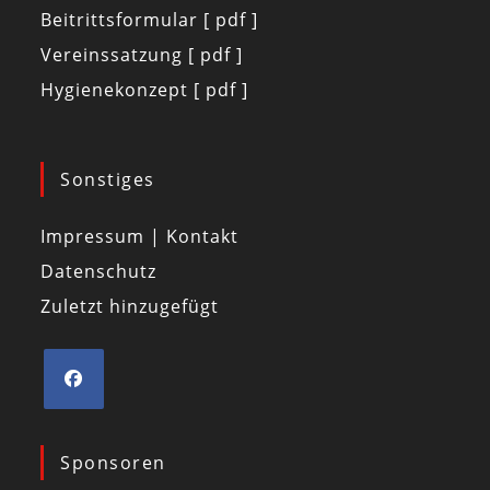
Beitrittsformular [ pdf ]
Vereinssatzung [ pdf ]
Hygienekonzept [ pdf ]
Sonstiges
Impressum | Kontakt
Datenschutz
Zuletzt hinzugefügt
Sponsoren