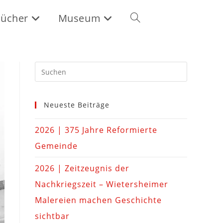
ücher
Museum
Neueste Beiträge
2026 | 375 Jahre Reformierte
Gemeinde
2026 | Zeitzeugnis der
Nachkriegszeit – Wietersheimer
Malereien machen Geschichte
sichtbar