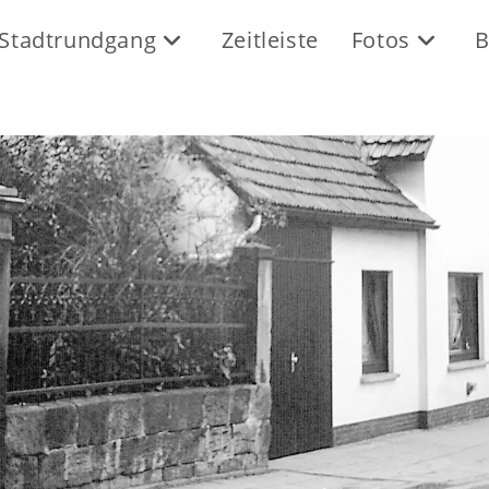
Stadtrundgang
Zeitleiste
Fotos
B