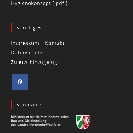
Hygienekonzept [ pdf ]
Sonstiges
Impressum | Kontakt
Datenschutz
Zuletzt hinzugefügt
Sponsoren