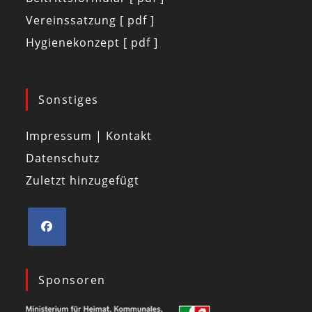
Vereinssatzung [ pdf ]
Hygienekonzept [ pdf ]
Sonstiges
Impressum | Kontakt
Datenschutz
Zuletzt hinzugefügt
Sponsoren