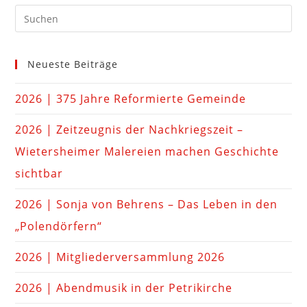
Neueste Beiträge
2026 | 375 Jahre Reformierte Gemeinde
2026 | Zeitzeugnis der Nachkriegszeit –
Wietersheimer Malereien machen Geschichte
sichtbar
2026 | Sonja von Behrens – Das Leben in den
„Polendörfern“
2026 | Mitgliederversammlung 2026
2026 | Abendmusik in der Petrikirche