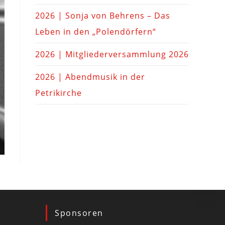
2026 | Sonja von Behrens – Das
Leben in den „Polendörfern“
2026 | Mitgliederversammlung 2026
2026 | Abendmusik in der
Petrikirche
Sponsoren