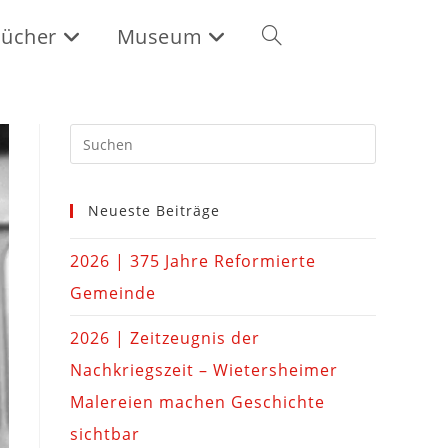
ücher
Museum
Neueste Beiträge
2026 | 375 Jahre Reformierte
Gemeinde
2026 | Zeitzeugnis der
Nachkriegszeit – Wietersheimer
Malereien machen Geschichte
sichtbar