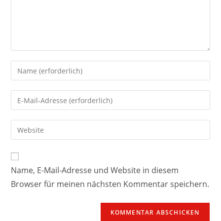
Name, E-Mail-Adresse und Website in diesem
Browser für meinen nächsten Kommentar speichern.