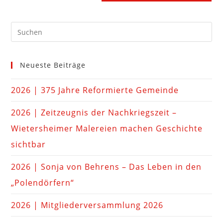
Neueste Beiträge
2026 | 375 Jahre Reformierte Gemeinde
2026 | Zeitzeugnis der Nachkriegszeit –
Wietersheimer Malereien machen Geschichte
sichtbar
2026 | Sonja von Behrens – Das Leben in den
„Polendörfern“
2026 | Mitgliederversammlung 2026