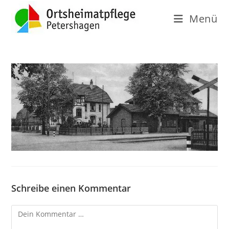
Menü
Schreibe einen Kommentar