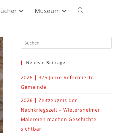
ücher
Museum
Neueste Beiträge
2026 | 375 Jahre Reformierte
Gemeinde
2026 | Zeitzeugnis der
Nachkriegszeit – Wietersheimer
Malereien machen Geschichte
sichtbar