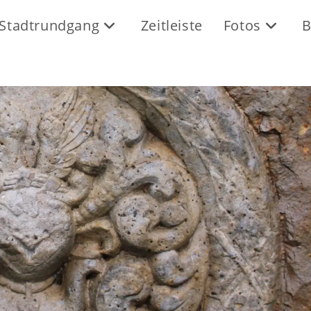
Stadtrundgang
Zeitleiste
Fotos
B