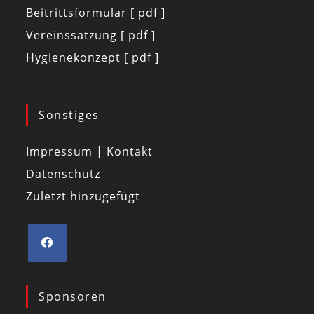
Beitrittsformular [ pdf ]
Vereinssatzung [ pdf ]
Hygienekonzept [ pdf ]
Sonstiges
Impressum | Kontakt
Datenschutz
Zuletzt hinzugefügt
Sponsoren