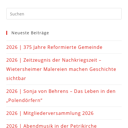
Neueste Beiträge
2026 | 375 Jahre Reformierte Gemeinde
2026 | Zeitzeugnis der Nachkriegszeit –
Wietersheimer Malereien machen Geschichte
sichtbar
2026 | Sonja von Behrens – Das Leben in den
„Polendörfern“
2026 | Mitgliederversammlung 2026
2026 | Abendmusik in der Petrikirche