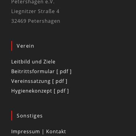
Petershagen e.V.
Liegnitzer Straße 4
32469 Petershagen
Verein
Leitbild und Ziele
Beitrittsformular [ pdf ]
Vereinssatzung [ pdf ]
Hygienekonzept [ pdf ]
Sonstiges
Impressum | Kontakt