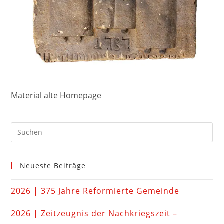
Material alte Homepage
Neueste Beiträge
2026 | 375 Jahre Reformierte Gemeinde
2026 | Zeitzeugnis der Nachkriegszeit –