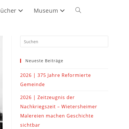
ücher
Museum
Neueste Beiträge
2026 | 375 Jahre Reformierte
Gemeinde
2026 | Zeitzeugnis der
Nachkriegszeit – Wietersheimer
Malereien machen Geschichte
sichtbar