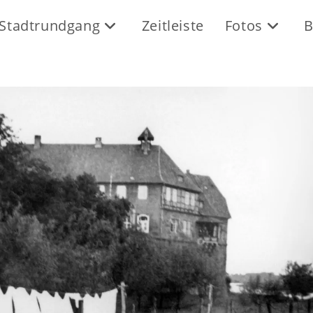
Stadtrundgang
Zeitleiste
Fotos
B