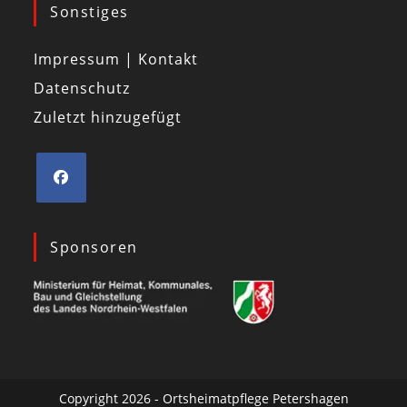
Sonstiges
Impressum | Kontakt
Datenschutz
Zuletzt hinzugefügt
Sponsoren
Copyright 2026 - Ortsheimatpflege Petershagen