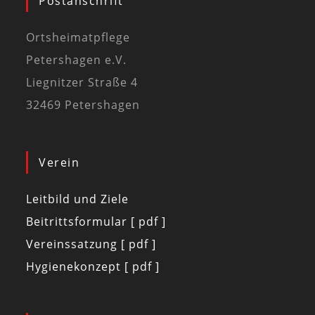
Postanschrift
Ortsheimatpflege
Petershagen e.V.
Liegnitzer Straße 4
32469 Petershagen
Verein
Leitbild und Ziele
Beitrittsformular [ pdf ]
Vereinssatzung [ pdf ]
Hygienekonzept [ pdf ]