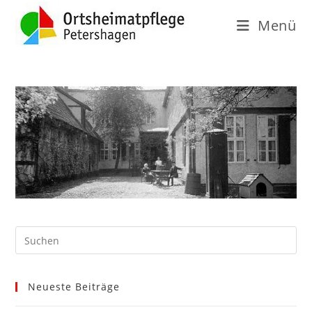
Menü
Neueste Beiträge