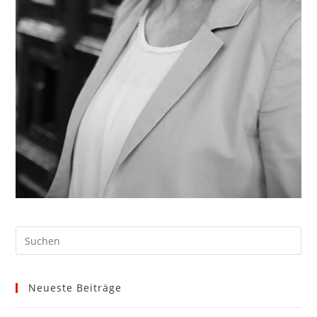
Neueste Beiträge