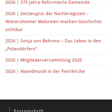
2026 | 375 Jahre Reformierte Gemeinde
2026 | Zeitzeugnis der Nachkriegszeit –
Wietersheimer Malereien machen Geschichte
sichtbar
2026 | Sonja von Behrens – Das Leben in den
„Polendörfern“
2026 | Mitgliederversammlung 2026
2026 | Abendmusik in der Petrikirche
Postanschrift