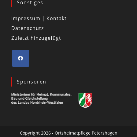
Sonstiges
Impressum | Kontakt
Datenschutz
Zuletzt hinzugefügt
Sponsoren
Copyright 2026 - Ortsheimatpflege Petershagen