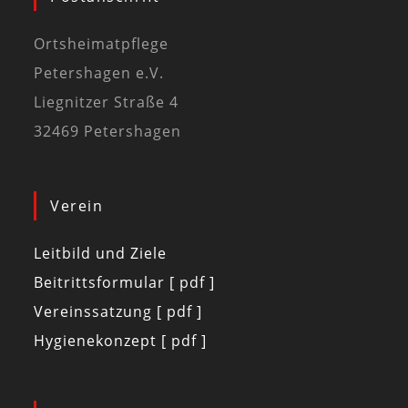
Ortsheimatpflege
Petershagen e.V.
Liegnitzer Straße 4
32469 Petershagen
Verein
Leitbild und Ziele
Beitrittsformular [ pdf ]
Vereinssatzung [ pdf ]
Hygienekonzept [ pdf ]