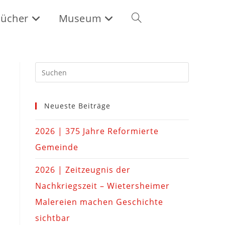
ücher
Museum
Neueste Beiträge
2026 | 375 Jahre Reformierte
Gemeinde
2026 | Zeitzeugnis der
Nachkriegszeit – Wietersheimer
Malereien machen Geschichte
sichtbar