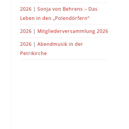
2026 | Sonja von Behrens – Das
Leben in den „Polendörfern“
2026 | Mitgliederversammlung 2026
2026 | Abendmusik in der
Petrikirche