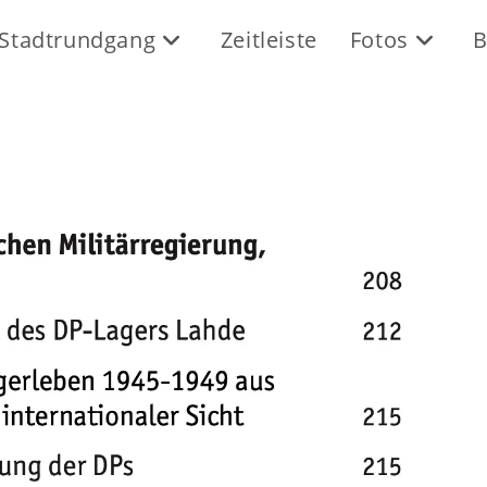
Stadtrundgang
Zeitleiste
Fotos
B