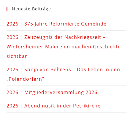
Neueste Beiträge
2026 | 375 Jahre Reformierte Gemeinde
2026 | Zeitzeugnis der Nachkriegszeit –
Wietersheimer Malereien machen Geschichte
sichtbar
2026 | Sonja von Behrens – Das Leben in den
„Polendörfern“
2026 | Mitgliederversammlung 2026
2026 | Abendmusik in der Petrikirche