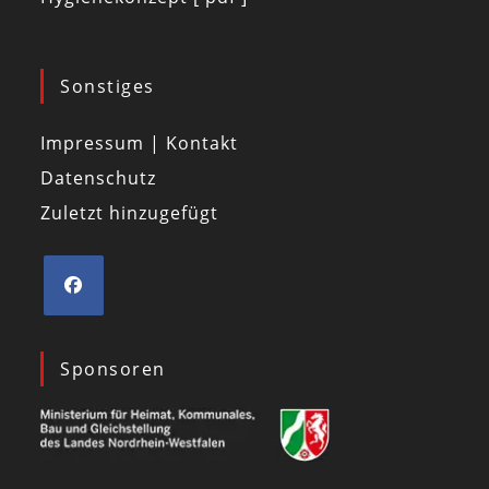
Sonstiges
Impressum | Kontakt
Datenschutz
Zuletzt hinzugefügt
Sponsoren