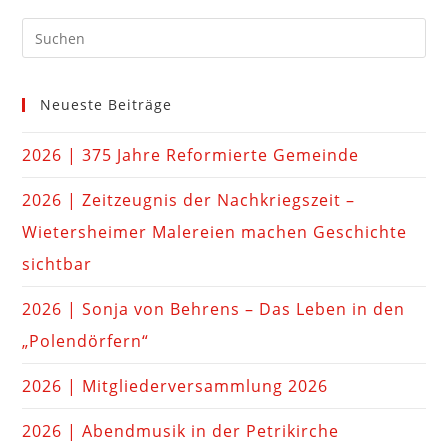
Neueste Beiträge
2026 | 375 Jahre Reformierte Gemeinde
2026 | Zeitzeugnis der Nachkriegszeit –
Wietersheimer Malereien machen Geschichte
sichtbar
2026 | Sonja von Behrens – Das Leben in den
„Polendörfern“
2026 | Mitgliederversammlung 2026
2026 | Abendmusik in der Petrikirche