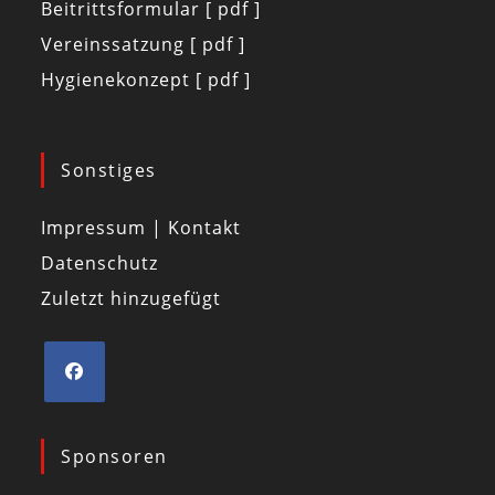
Beitrittsformular [ pdf ]
Vereinssatzung [ pdf ]
Hygienekonzept [ pdf ]
Sonstiges
Impressum | Kontakt
Datenschutz
Zuletzt hinzugefügt
Sponsoren