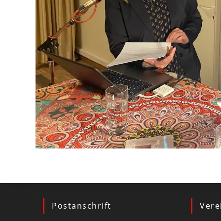
Postanschrift
Vere