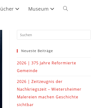
ücher
Museum
Neueste Beiträge
2026 | 375 Jahre Reformierte
Gemeinde
2026 | Zeitzeugnis der
Nachkriegszeit – Wietersheimer
Malereien machen Geschichte
sichtbar