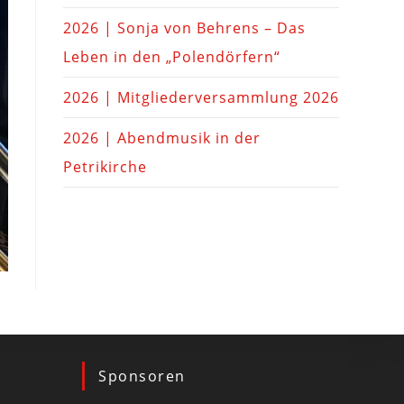
2026 | Sonja von Behrens – Das
Leben in den „Polendörfern“
2026 | Mitgliederversammlung 2026
2026 | Abendmusik in der
Petrikirche
Sponsoren