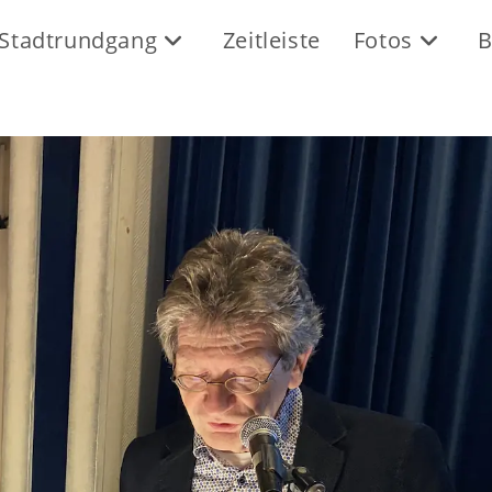
Stadtrundgang
Zeitleiste
Fotos
B