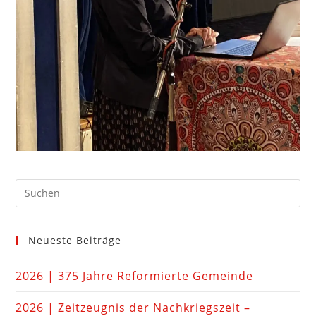
Neueste Beiträge
2026 | 375 Jahre Reformierte Gemeinde
2026 | Zeitzeugnis der Nachkriegszeit –