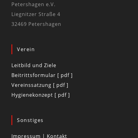
Petershagen e.V.
Liegnitzer Straße 4
32469 Petershagen
Verein
Leitbild und Ziele
Beitrittsformular [ pdf ]
Vereinssatzung [ pdf ]
Hygienekonzept [ pdf ]
Sonstiges
Impressum | Kontakt