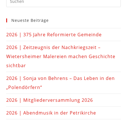
Neueste Beiträge
2026 | 375 Jahre Reformierte Gemeinde
2026 | Zeitzeugnis der Nachkriegszeit –
Wietersheimer Malereien machen Geschichte
sichtbar
2026 | Sonja von Behrens – Das Leben in den
„Polendörfern“
2026 | Mitgliederversammlung 2026
2026 | Abendmusik in der Petrikirche