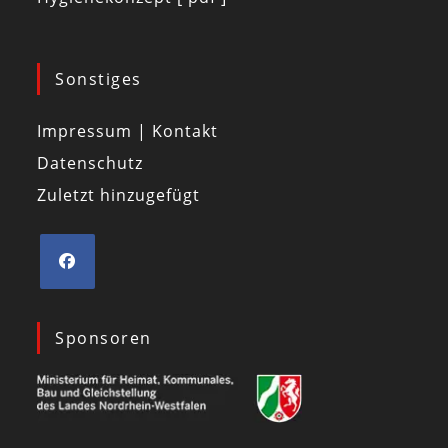
Sonstiges
Impressum | Kontakt
Datenschutz
Zuletzt hinzugefügt
Sponsoren