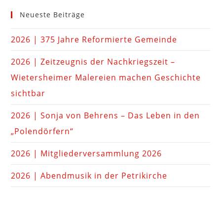
Neueste Beiträge
2026 | 375 Jahre Reformierte Gemeinde
2026 | Zeitzeugnis der Nachkriegszeit –
Wietersheimer Malereien machen Geschichte
sichtbar
2026 | Sonja von Behrens – Das Leben in den
„Polendörfern“
2026 | Mitgliederversammlung 2026
2026 | Abendmusik in der Petrikirche