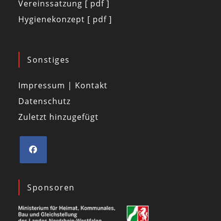
Vereinssatzung [ pdf ]
Hygienekonzept [ pdf ]
Sonstiges
Impressum | Kontakt
Datenschutz
Zuletzt hinzugefügt
Sponsoren