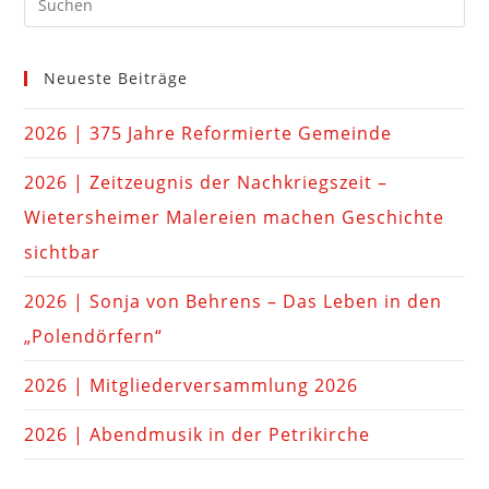
Neueste Beiträge
2026 | 375 Jahre Reformierte Gemeinde
2026 | Zeitzeugnis der Nachkriegszeit –
Wietersheimer Malereien machen Geschichte
sichtbar
2026 | Sonja von Behrens – Das Leben in den
„Polendörfern“
2026 | Mitgliederversammlung 2026
2026 | Abendmusik in der Petrikirche