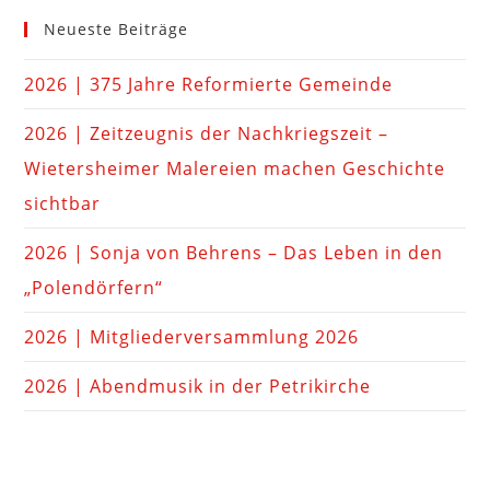
Neueste Beiträge
2026 | 375 Jahre Reformierte Gemeinde
2026 | Zeitzeugnis der Nachkriegszeit –
Wietersheimer Malereien machen Geschichte
sichtbar
2026 | Sonja von Behrens – Das Leben in den
„Polendörfern“
2026 | Mitgliederversammlung 2026
2026 | Abendmusik in der Petrikirche