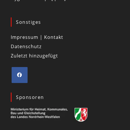
Sonstiges
Impressum | Kontakt
Datenschutz
Zuletzt hinzugefügt
Sponsoren