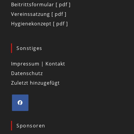
Beitrittsformular [ pdf ]
Vereinssatzung [ pdf ]
Hygienekonzept [ pdf ]
Sonstiges
Impressum | Kontakt
Datenschutz
Zuletzt hinzugefügt
Sponsoren