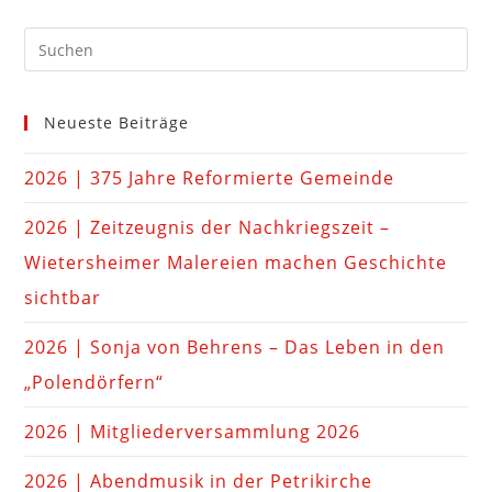
Neueste Beiträge
2026 | 375 Jahre Reformierte Gemeinde
2026 | Zeitzeugnis der Nachkriegszeit –
Wietersheimer Malereien machen Geschichte
sichtbar
2026 | Sonja von Behrens – Das Leben in den
„Polendörfern“
2026 | Mitgliederversammlung 2026
2026 | Abendmusik in der Petrikirche