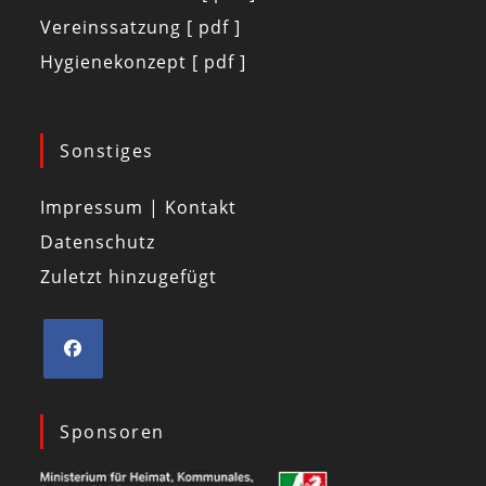
Vereinssatzung [ pdf ]
Hygienekonzept [ pdf ]
Sonstiges
Impressum | Kontakt
Datenschutz
Zuletzt hinzugefügt
Sponsoren