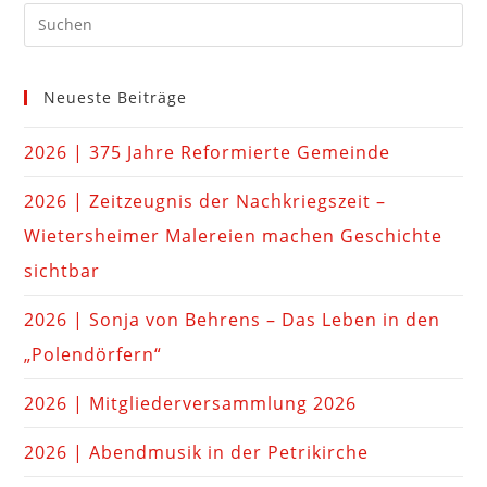
Neueste Beiträge
2026 | 375 Jahre Reformierte Gemeinde
2026 | Zeitzeugnis der Nachkriegszeit –
Wietersheimer Malereien machen Geschichte
sichtbar
2026 | Sonja von Behrens – Das Leben in den
„Polendörfern“
2026 | Mitgliederversammlung 2026
2026 | Abendmusik in der Petrikirche