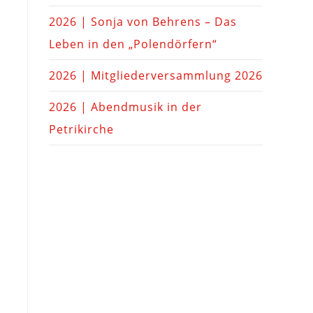
2026 | Sonja von Behrens – Das
Leben in den „Polendörfern“
2026 | Mitgliederversammlung 2026
2026 | Abendmusik in der
Petrikirche