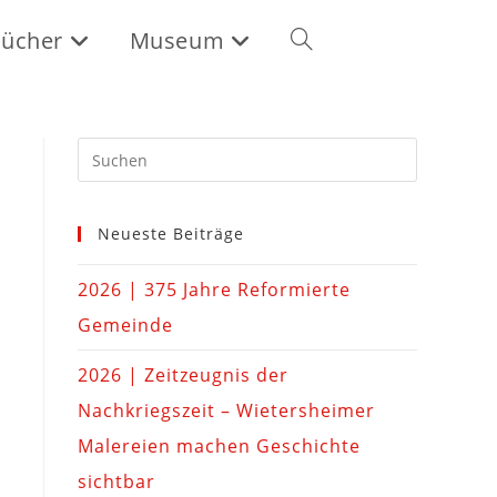
ücher
Museum
Neueste Beiträge
2026 | 375 Jahre Reformierte
Gemeinde
2026 | Zeitzeugnis der
Nachkriegszeit – Wietersheimer
Malereien machen Geschichte
sichtbar