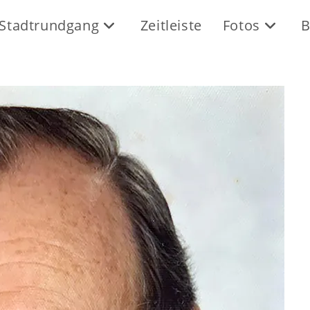
Stadtrundgang
Zeitleiste
Fotos
B