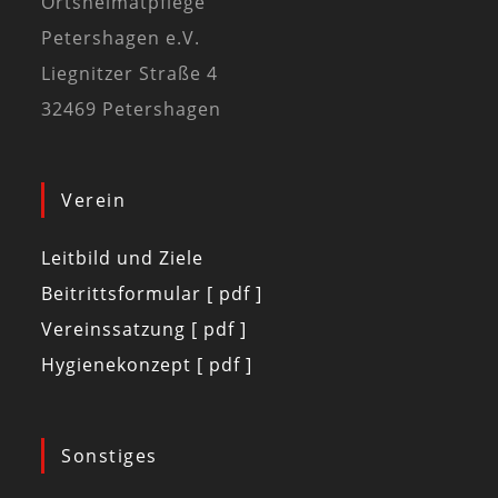
Ortsheimatpflege
Petershagen e.V.
Liegnitzer Straße 4
32469 Petershagen
Verein
Leitbild und Ziele
Beitrittsformular [ pdf ]
Vereinssatzung [ pdf ]
Hygienekonzept [ pdf ]
Sonstiges