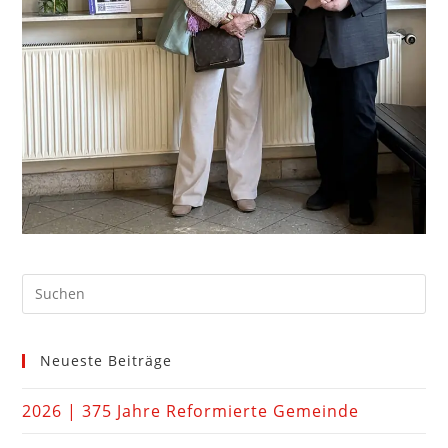
Neueste Beiträge
2026 | 375 Jahre Reformierte Gemeinde