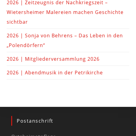
2026 | Zeitzeugnis der Nachkriegszeit –
Wietersheimer Malereien machen Geschichte
sichtbar
2026 | Sonja von Behrens – Das Leben in den
„Polendörfern“
2026 | Mitgliederversammlung 2026
2026 | Abendmusik in der Petrikirche
Postanschrift