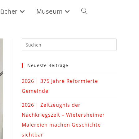
ücher
Museum
Neueste Beiträge
2026 | 375 Jahre Reformierte
Gemeinde
2026 | Zeitzeugnis der
Nachkriegszeit – Wietersheimer
Malereien machen Geschichte
sichtbar