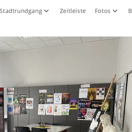
Stadtrundgang
Zeitleiste
Fotos
B