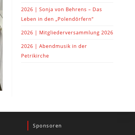
2026 | Sonja von Behrens – Das
Leben in den „Polendörfern“
2026 | Mitgliederversammlung 2026
2026 | Abendmusik in der
Petrikirche
Sponsoren