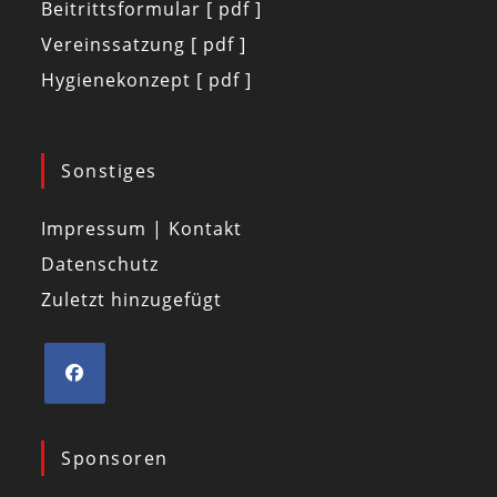
Beitrittsformular [ pdf ]
Vereinssatzung [ pdf ]
Hygienekonzept [ pdf ]
Sonstiges
Impressum | Kontakt
Datenschutz
Zuletzt hinzugefügt
Sponsoren