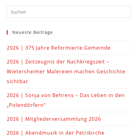
Neueste Beiträge
2026 | 375 Jahre Reformierte Gemeinde
2026 | Zeitzeugnis der Nachkriegszeit –
Wietersheimer Malereien machen Geschichte
sichtbar
2026 | Sonja von Behrens – Das Leben in den
„Polendörfern“
2026 | Mitgliederversammlung 2026
2026 | Abendmusik in der Petrikirche