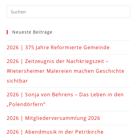
Neueste Beiträge
2026 | 375 Jahre Reformierte Gemeinde
2026 | Zeitzeugnis der Nachkriegszeit –
Wietersheimer Malereien machen Geschichte
sichtbar
2026 | Sonja von Behrens – Das Leben in den
„Polendörfern“
2026 | Mitgliederversammlung 2026
2026 | Abendmusik in der Petrikirche