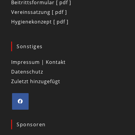
Beitrittsformular [ pdf ]
Vereinssatzung [ pdf ]
Hygienekonzept [ pdf ]
Sonstiges
Impressum | Kontakt
Datenschutz
Zuletzt hinzugefügt
Sponsoren