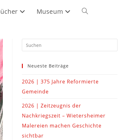
ücher
Museum
Neueste Beiträge
2026 | 375 Jahre Reformierte
Gemeinde
2026 | Zeitzeugnis der
Nachkriegszeit – Wietersheimer
Malereien machen Geschichte
sichtbar