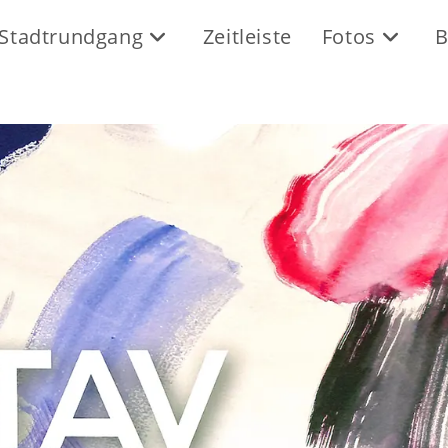
Stadtrundgang
Zeitleiste
Fotos
B