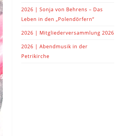
2026 | Sonja von Behrens – Das
Leben in den „Polendörfern“
2026 | Mitgliederversammlung 2026
2026 | Abendmusik in der
Petrikirche