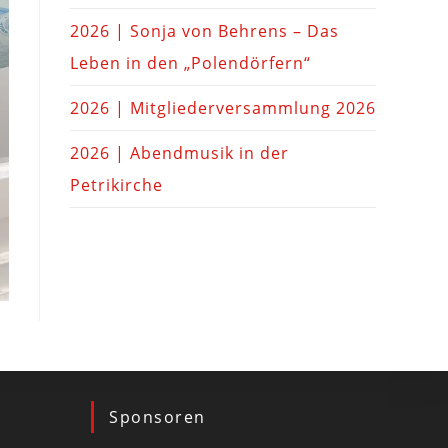
2026 | Sonja von Behrens – Das
Leben in den „Polendörfern“
2026 | Mitgliederversammlung 2026
2026 | Abendmusik in der
Petrikirche
Sponsoren