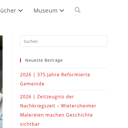
ücher
Museum
Neueste Beiträge
2026 | 375 Jahre Reformierte
Gemeinde
2026 | Zeitzeugnis der
Nachkriegszeit – Wietersheimer
Malereien machen Geschichte
sichtbar