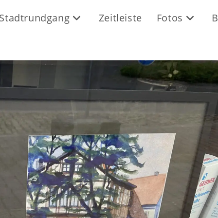
Stadtrundgang
Zeitleiste
Fotos
B