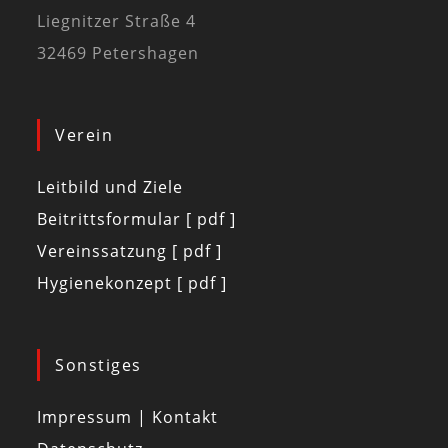
Liegnitzer Straße 4
32469 Petershagen
Verein
Leitbild und Ziele
Beitrittsformular [ pdf ]
Vereinssatzung [ pdf ]
Hygienekonzept [ pdf ]
Sonstiges
Impressum | Kontakt