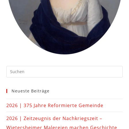
Neueste Beiträge
2026 | 375 Jahre Reformierte Gemeinde
2026 | Zeitzeugnis der Nachkriegszeit –
Wietersheimer Malereien machen Geschichte