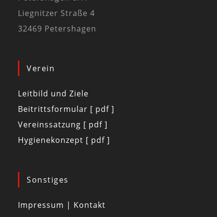
Liegnitzer Straße 4
32469 Petershagen
Verein
Leitbild und Ziele
Beitrittsformular [ pdf ]
Vereinssatzung [ pdf ]
Hygienekonzept [ pdf ]
Sonstiges
Impressum | Kontakt