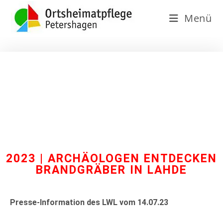
Menü
2023 | ARCHÄOLOGEN ENTDECKEN
BRANDGRÄBER IN LAHDE
Presse-Information des LWL vom 14.07.23