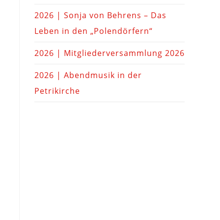
2026 | Sonja von Behrens – Das
Leben in den „Polendörfern“
2026 | Mitgliederversammlung 2026
2026 | Abendmusik in der
Petrikirche