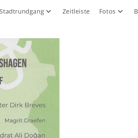
Stadtrundgang
Zeitleiste
Fotos
B