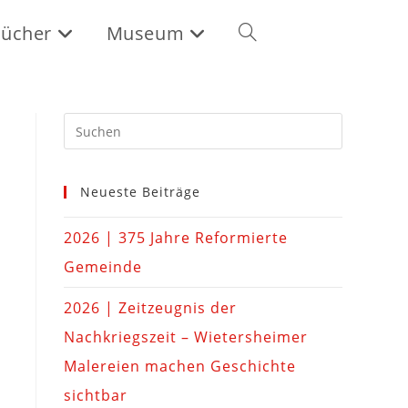
ücher
Museum
Neueste Beiträge
2026 | 375 Jahre Reformierte
Gemeinde
2026 | Zeitzeugnis der
Nachkriegszeit – Wietersheimer
Malereien machen Geschichte
sichtbar