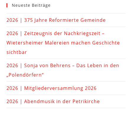
Neueste Beiträge
2026 | 375 Jahre Reformierte Gemeinde
2026 | Zeitzeugnis der Nachkriegszeit –
Wietersheimer Malereien machen Geschichte
sichtbar
2026 | Sonja von Behrens – Das Leben in den
„Polendörfern“
2026 | Mitgliederversammlung 2026
2026 | Abendmusik in der Petrikirche