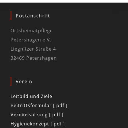
Postanschrift
Ortsheimatpflege
Petershagen e.V.
Liegnitzer Straße 4
32469 Petershagen
Verein
Leitbild und Ziele
Beitrittsformular [ pdf ]
Vereinssatzung [ pdf ]
Hygienekonzept [ pdf ]