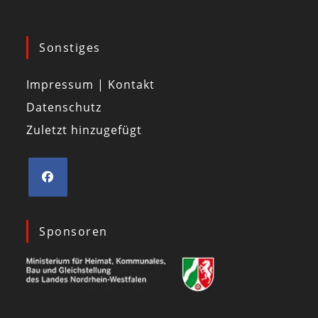
Sonstiges
Impressum | Kontakt
Datenschutz
Zuletzt hinzugefügt
Sponsoren