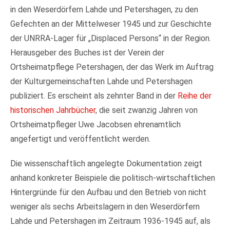
in den Weserdörfern Lahde und Petershagen, zu den
Gefechten an der Mittelweser 1945 und zur Geschichte
der UNRRA-Lager für „Displaced Persons“ in der Region.
Herausgeber des Buches ist der Verein der
Ortsheimatpflege Petershagen, der das Werk im Auftrag
der Kulturgemeinschaften Lahde und Petershagen
publiziert. Es erscheint als zehnter Band in der
Reihe der
historischen Jahrbücher
, die seit zwanzig Jahren von
Ortsheimatpfleger Uwe Jacobsen ehrenamtlich
angefertigt und veröffentlicht werden.
Die wissenschaftlich angelegte Dokumentation zeigt
anhand konkreter Beispiele die politisch-wirtschaftlichen
Hintergründe für den Aufbau und den Betrieb von nicht
weniger als sechs Arbeitslagern in den Weserdörfern
Lahde und Petershagen im Zeitraum 1936-1945 auf, als