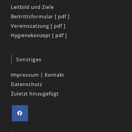
Leitbild und Ziele
Beitrittsformular [ pdf ]
Vereinssatzung [ pdf ]
Hygienekonzept [ pdf ]
Sonstiges
Impressum | Kontakt
Datenschutz
Zuletzt hinzugefügt