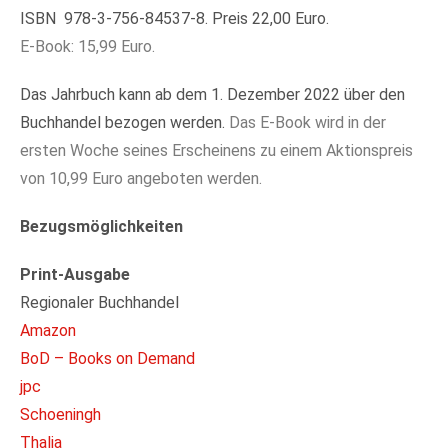
ISBN 978-3-756-84537-8. Preis 22,00 Euro.
E-Book: 15,99 Euro.
Das Jahrbuch kann ab dem 1. Dezember 2022 über den
Buchhandel bezogen werden.
Das E-Book wird in der
ersten Woche seines Erscheinens zu einem Aktionspreis
von 10,99 Euro angeboten werden.
Bezugsmöglichkeiten
Print-Ausgabe
Regionaler Buchhandel
Amazon
BoD – Books on Demand
jpc
Schoeningh
Thalia