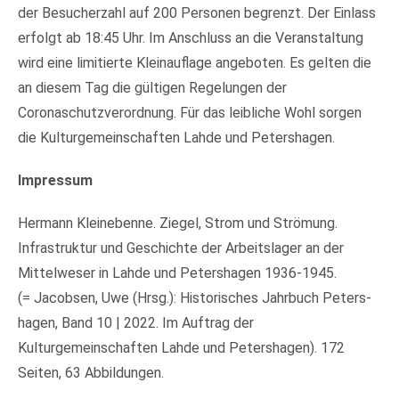
der Besucherzahl auf 200 Personen begrenzt. Der Einlass
erfolgt ab 18:45 Uhr. Im Anschluss an die Veranstaltung
wird eine limitierte Kleinauflage angeboten. Es gelten die
an diesem Tag die gültigen Regelungen der
Coronaschutzverordnung. Für das leibliche Wohl sorgen
die Kulturgemeinschaften Lahde und Petershagen.
Impressum
Hermann Kleinebenne. Ziegel, Strom und Strömung.
Infrastruktur und Geschichte der Arbeitslager an der
Mittelweser in Lahde und Petershagen 1936-1945.
(= Jacobsen, Uwe (Hrsg.): Histori­sches Jahrbuch Peters­
hagen, Band 10 | 2022. Im Auftrag der
Kulturgemeinschaften Lahde und Petershagen). 172
Seiten, 63 Abbildungen.