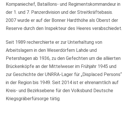
Kompaniechef, Bataillons- und Regimentskommandeur in
der 1. und 7. Panzerdivision und der Streitkräftebasis.
2007 wurde er auf der Bonner Hardthöhe als Oberst der
Reserve durch den Inspekteur des Heeres verabschiedet.
Seit 1989 recherchierte er zur Unterhaltung von
Arbeitslagern in den Weserdörfern Lahde und
Petershagen ab 1936, zu den Gefechten um die alliierten
Brückenköpfe an der Mittelweser im Frühjahr 1945 und
zur Geschichte der UNRRA-Lager für „Displaced Persons“
in der Region bis 1949. Seit 2014 ist er ehrenamtlich auf
Kreis- und Bezirksebene für den Volksbund Deutsche
Kriegsgräberfürsorge tätig.