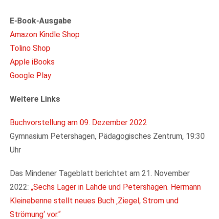
E-Book-Ausgabe
Amazon Kindle Shop
Tolino Shop
Apple iBooks
Google Play
Weitere Links
Buchvorstellung am 09. Dezember 2022
Gymnasium Petershagen, Pädagogisches Zentrum, 19:30
Uhr
Das Mindener Tageblatt berichtet am 21. November
2022:
„Sechs Lager in Lahde und Petershagen. Hermann
Kleinebenne stellt neues Buch ‚Ziegel, Strom und
Strömung‘ vor.“