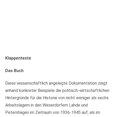
Klappentexte
Das Buch
Diese wissenschaftlich angelegte Dokumentation zeigt
anhand konkreter Beispiele die politisch-wirtschaftlichen
Hintergründe für die Historie von nicht weniger als sechs
Ar­beits­la­gern in den Weserdörfern Lahde und
Petershagen im Zeitraum von 1936-1945 auf, als im