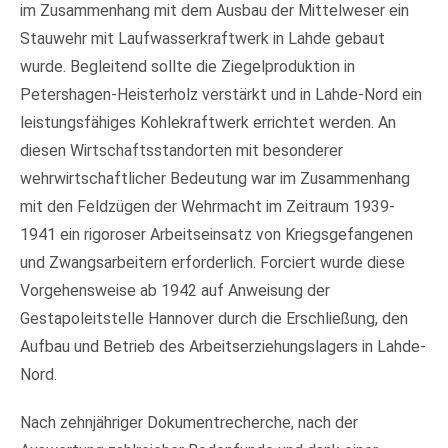
im Zusammenhang mit dem Ausbau der Mittelweser ein
Stauwehr mit Laufwasserkraftwerk in Lahde gebaut
wurde. Begleitend sollte die Ziegelproduktion in
Petershagen-Heisterholz verstärkt und in Lahde-Nord ein
leistungsfähiges Kohlekraftwerk errichtet werden. An
diesen Wirtschaftsstandorten mit besonderer
wehrwirtschaftlicher Bedeutung war im Zusammenhang
mit den Feldzügen der Wehrmacht im Zeitraum 1939-
1941 ein rigoroser Arbeitseinsatz von Kriegsgefangenen
und Zwangsarbeitern erforderlich. Forciert wurde diese
Vorgehensweise ab 1942 auf Anweisung der
Gestapoleitstelle Hannover durch die Erschließung, den
Aufbau und Betrieb des Arbeitserziehungslagers in Lahde-
Nord.
Nach zehnjähriger Dokumentrecherche, nach der