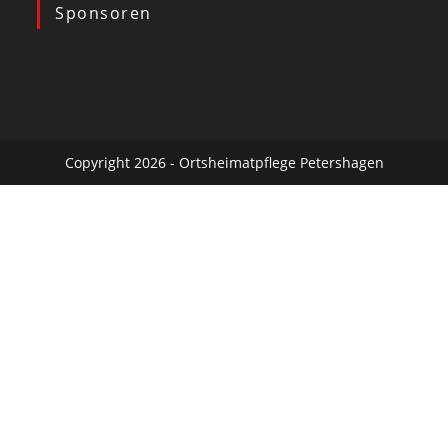
Sponsoren
Copyright 2026 - Ortsheimatpflege Petershagen