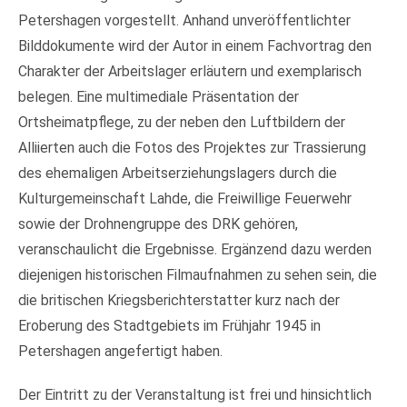
Petershagen vorgestellt. Anhand unveröffentlichter
Bilddokumente wird der Autor in einem Fachvortrag den
Charakter der Arbeitslager erläutern und exemplarisch
belegen. Eine multimediale Präsentation der
Ortsheimatpflege, zu der neben den Luftbildern der
Alliierten auch die Fotos des Projektes zur Trassierung
des ehemaligen Arbeitserziehungslagers durch die
Kulturgemeinschaft Lahde, die Freiwillige Feuerwehr
sowie der Drohnengruppe des DRK gehören,
veranschaulicht die Ergebnisse. Ergänzend dazu werden
diejenigen historischen Filmaufnahmen zu sehen sein, die
die britischen Kriegsberichterstatter kurz nach der
Eroberung des Stadtgebiets im Frühjahr 1945 in
Petershagen angefertigt haben.
Der Eintritt zu der Veranstaltung ist frei und hinsichtlich