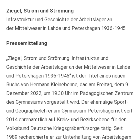
Ziegel, Strom und Strömung
Infrastruktur und Geschichte der Arbeitslager an
der Mittelweser in Lahde und Petershagen 1936-1945
Pressemitteilung
„Ziegel, Strom und Strömung. Infrastruktur und
Geschichte der Arbeitslager an der Mittelweser in Lahde
und Petershagen 1936-1945“ ist der Titel eines neuen
Buchs von Hermann Kleinebenne, das am Freitag, dem 9.
Dezember 2022, um 19.30 Uhr im Pädagogischen Zentrum
des Gymnasiums vorgestellt wird. Der ehemalige Sport-
und Geographielehrer am Gymnasium Petershagen ist seit
2014 ehrenamtlich auf Kreis- und Bezirksebene für den
Volksbund Deutsche Kriegsgräberfürsorge tätig. Seit
1989 recherchierte er zur Unterhaltung von Arbeitslagern