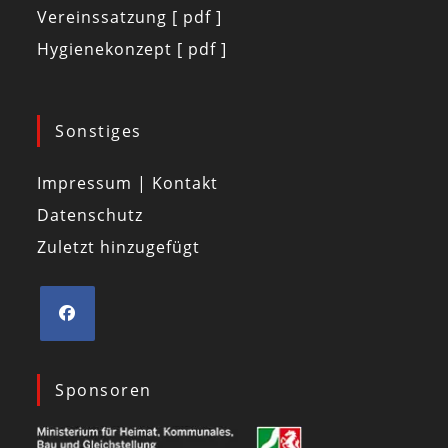
Vereinssatzung [ pdf ]
Hygienekonzept [ pdf ]
Sonstiges
Impressum | Kontakt
Datenschutz
Zuletzt hinzugefügt
Sponsoren