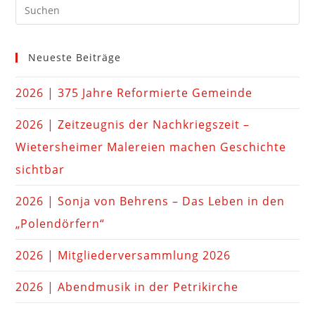
Neueste Beiträge
2026 | 375 Jahre Reformierte Gemeinde
2026 | Zeitzeugnis der Nachkriegszeit –
Wietersheimer Malereien machen Geschichte
sichtbar
2026 | Sonja von Behrens – Das Leben in den
„Polendörfern“
2026 | Mitgliederversammlung 2026
2026 | Abendmusik in der Petrikirche