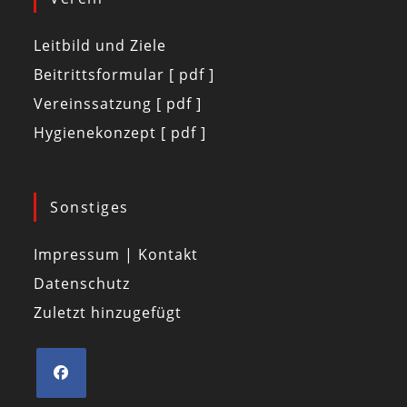
Leitbild und Ziele
Beitrittsformular [ pdf ]
Vereinssatzung [ pdf ]
Hygienekonzept [ pdf ]
Sonstiges
Impressum | Kontakt
Datenschutz
Zuletzt hinzugefügt