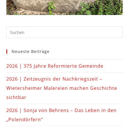
Neueste Beiträge
2026 | 375 Jahre Reformierte Gemeinde
2026 | Zeitzeugnis der Nachkriegszeit –
Wietersheimer Malereien machen Geschichte
sichtbar
2026 | Sonja von Behrens – Das Leben in den
„Polendörfern“