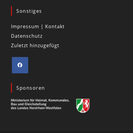
Sonstiges
Impressum | Kontakt
Datenschutz
Zuletzt hinzugefügt
Sponsoren