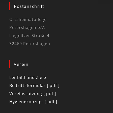
Postanschrift
Ortsheimatpflege
Petershagen e.V.
Liegnitzer Straße 4
32469 Petershagen
Verein
Leitbild und Ziele
Beitrittsformular [ pdf ]
Vereinssatzung [ pdf ]
Hygienekonzept [ pdf ]