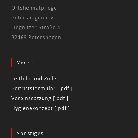
Ortsheimatpflege
Petershagen e.V.
Liegnitzer Straße 4
32469 Petershagen
Verein
Leitbild und Ziele
Beitrittsformular [ pdf ]
Vereinssatzung [ pdf ]
Hygienekonzept [ pdf ]
Sonstiges