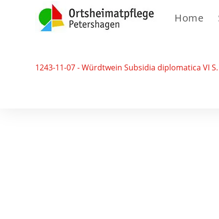
Home
1243-11-07 - Würdtwein Subsidia diplomatica VI S.