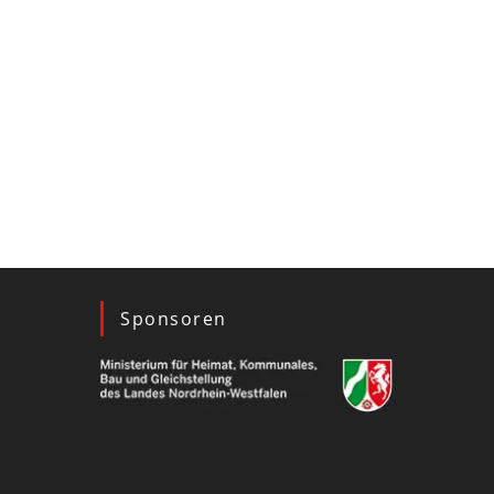
Sponsoren