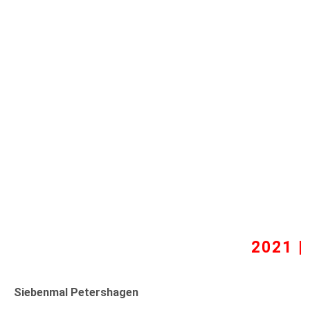
2021 
Siebenmal Petershagen