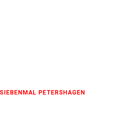
| SIEBENMAL PETERSHAGEN