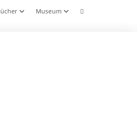
ücher
Museum