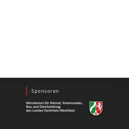
Sponsoren