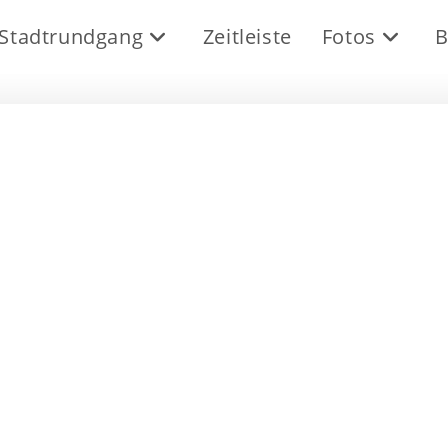
Stadtrundgang
Zeitleiste
Fotos
B