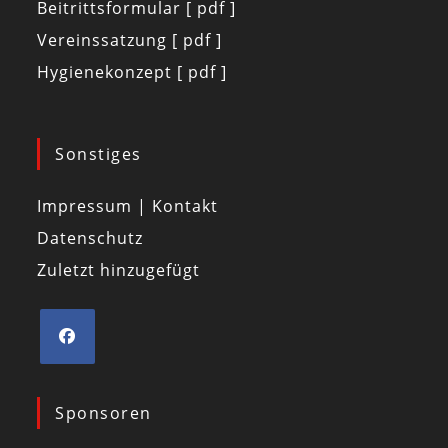
Beitrittsformular [ pdf ]
Vereinssatzung [ pdf ]
Hygienekonzept [ pdf ]
Sonstiges
Impressum | Kontakt
Datenschutz
Zuletzt hinzugefügt
Sponsoren