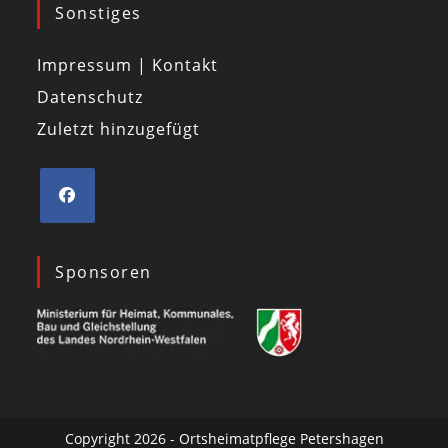
Sonstiges
Impressum | Kontakt
Datenschutz
Zuletzt hinzugefügt
Sponsoren
Copyright 2026 - Ortsheimatpflege Petershagen