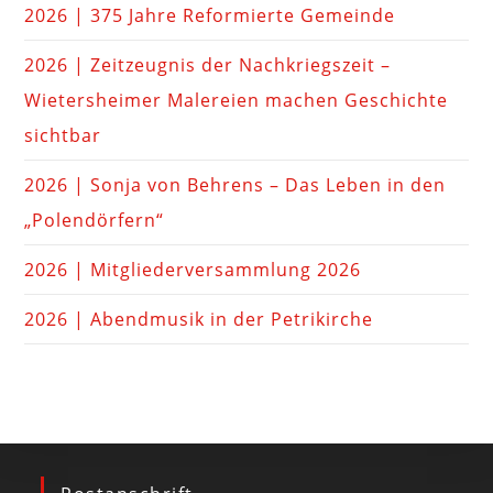
2026 | 375 Jahre Reformierte Gemeinde
2026 | Zeitzeugnis der Nachkriegszeit –
Wietersheimer Malereien machen Geschichte
sichtbar
2026 | Sonja von Behrens – Das Leben in den
„Polendörfern“
2026 | Mitgliederversammlung 2026
2026 | Abendmusik in der Petrikirche