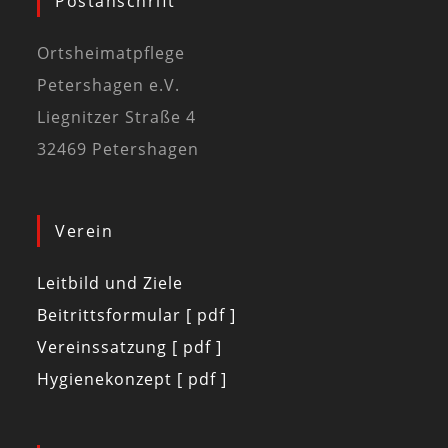
Postanschrift
Ortsheimatpflege
Petershagen e.V.
Liegnitzer Straße 4
32469 Petershagen
Verein
Leitbild und Ziele
Beitrittsformular [ pdf ]
Vereinssatzung [ pdf ]
Hygienekonzept [ pdf ]