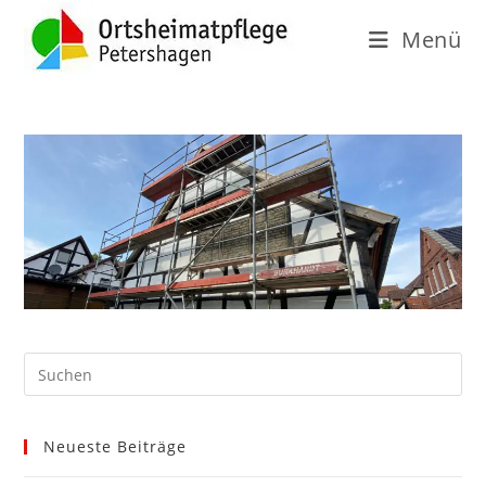
Menü
Neueste Beiträge