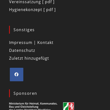
Vereinssatzung [ pdf ]
Hygienekonzept [ pdf ]
Sonstiges
Impressum | Kontakt
Datenschutz
Zuletzt hinzugefügt
Sponsoren