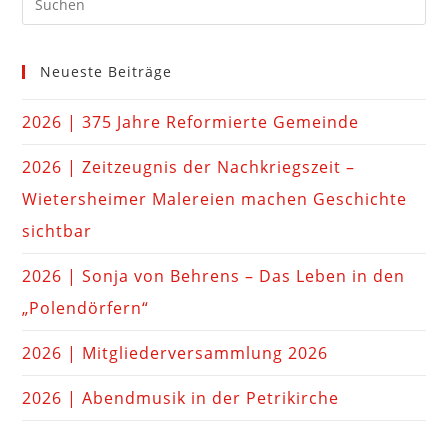
Neueste Beiträge
2026 | 375 Jahre Reformierte Gemeinde
2026 | Zeitzeugnis der Nachkriegszeit –
Wietersheimer Malereien machen Geschichte
sichtbar
2026 | Sonja von Behrens – Das Leben in den
„Polendörfern“
2026 | Mitgliederversammlung 2026
2026 | Abendmusik in der Petrikirche