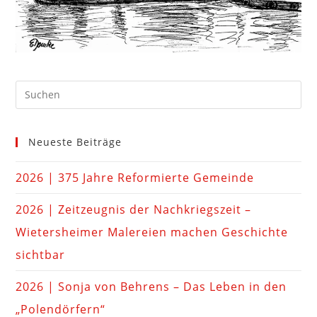
Neueste Beiträge
2026 | 375 Jahre Reformierte Gemeinde
2026 | Zeitzeugnis der Nachkriegszeit –
Wietersheimer Malereien machen Geschichte
sichtbar
2026 | Sonja von Behrens – Das Leben in den
„Polendörfern“