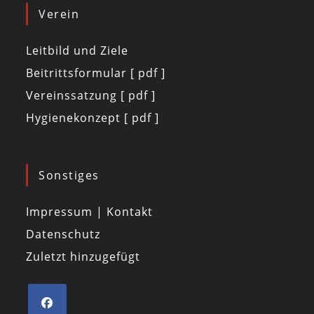
Verein
Leitbild und Ziele
Beitrittsformular [ pdf ]
Vereinssatzung [ pdf ]
Hygienekonzept [ pdf ]
Sonstiges
Impressum | Kontakt
Datenschutz
Zuletzt hinzugefügt