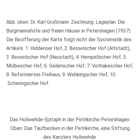
Abb. oben: Dr. Karl Großmann: Zeichnung. Lageplan. Die
Burgmannshöfe und freien Häuser in Petershagen (1937).
Die Bezifferung der Karte folgt nicht der Systematik des
Artikels. 1. Hiddenser Hof, 2. Besselscher Hof (Altstadt),
3. Besselscher Hof (Neustadt), 4. Hempellscher Hof, 5.
Mülbescher Hof, 6. Gadenscher Hof, 7. Vethakescher Hof,
8. Reformiertes Freihaus, 9. Wehkingscher Hof, 10.
Scheringscher Hof.
Das Hollwehde-Epitaph in der Petrikirche Petershagen.
Oben: Das Taufbecken in der Petrikirche, eine Stiftung
des Kanzlers Hollwehde.