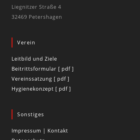
Liegnitzer Straße 4
32469 Petershagen
Verein
Leitbild und Ziele
Beitrittsformular [ pdf ]
Vereinssatzung [ pdf ]
Hygienekonzept [ pdf ]
Sonstiges
Impressum | Kontakt