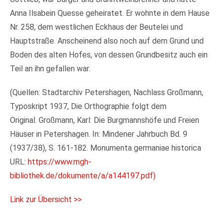
Anna Ilsabein Quesse geheiratet. Er wohnte in dem Hause
Nr. 258, dem westlichen Eckhaus der Beutelei und
Hauptstraße. Anscheinend also noch auf dem Grund und
Boden des alten Hofes, von dessen Grundbesitz auch ein
Teil an ihn gefallen war.
(Quellen: Stadtarchiv Petershagen, Nachlass Großmann,
Typoskript 1937, Die Orthographie folgt dem
Original. Großmann, Karl: Die Burgmannshöfe und Freien
Häuser in Petershagen. In: Mindener Jahrbuch Bd. 9
(1937/38), S. 161-182. Monumenta germaniae historica
URL:
https://www.mgh-
bibliothek.de/dokumente/a/a144197.pdf)
Link zur Übersicht >>