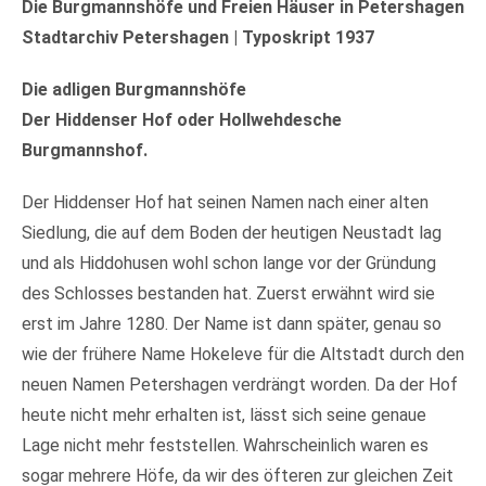
Die Burgmannshöfe und Freien Häuser in Petershagen
Stadtarchiv Petershagen | Typoskript 1937
Die adligen Burgmannshöfe
Der Hiddenser Hof oder Hollwehdesche
Burgmannshof.
Der Hiddenser Hof hat seinen Namen nach einer alten
Siedlung, die auf dem Boden der heutigen Neustadt lag
und als Hiddohusen wohl schon lange vor der Gründung
des Schlosses bestanden hat. Zuerst erwähnt wird sie
erst im Jahre 1280. Der Name ist dann später, genau so
wie der frühere Name Hokeleve für die Altstadt durch den
neuen Namen Petershagen verdrängt worden. Da der Hof
heute nicht mehr erhalten ist, lässt sich seine genaue
Lage nicht mehr feststellen. Wahrscheinlich waren es
sogar mehrere Höfe, da wir des öfteren zur gleichen Zeit