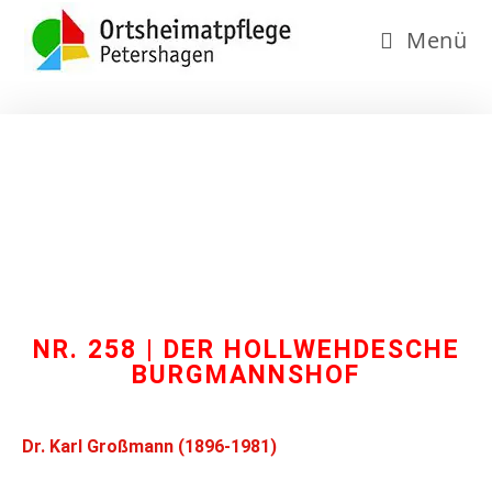
Menü
NR. 258 | DER HOLLWEHDESCHE
BURGMANNSHOF
Dr. Karl Großmann (1896-1981)