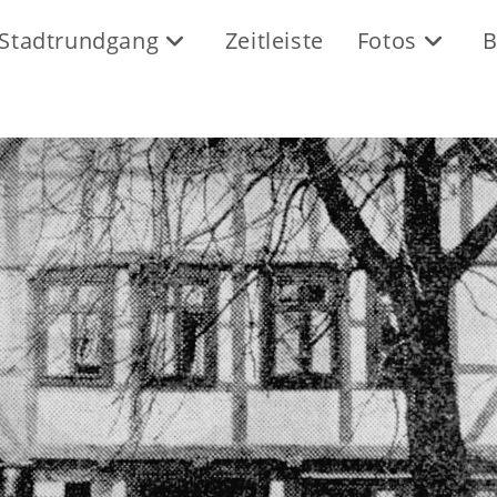
Stadtrundgang
Zeitleiste
Fotos
B