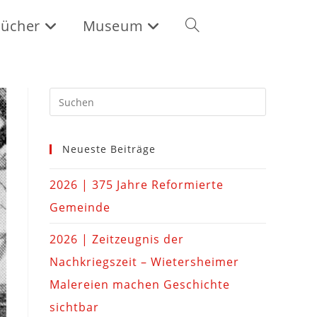
ücher
Museum
Neueste Beiträge
2026 | 375 Jahre Reformierte
Gemeinde
2026 | Zeitzeugnis der
Nachkriegszeit – Wietersheimer
Malereien machen Geschichte
sichtbar