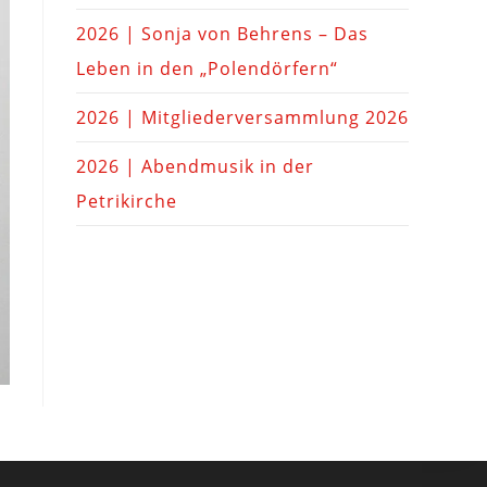
2026 | Sonja von Behrens – Das
Leben in den „Polendörfern“
2026 | Mitgliederversammlung 2026
2026 | Abendmusik in der
Petrikirche