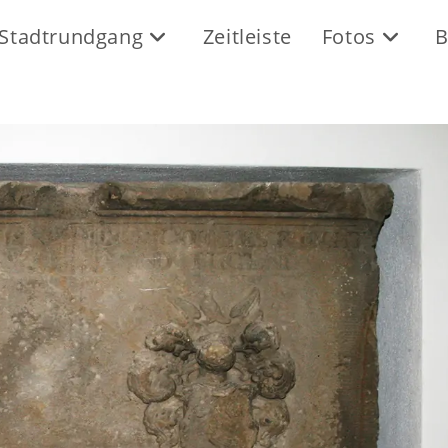
Stadtrundgang
Zeitleiste
Fotos
B