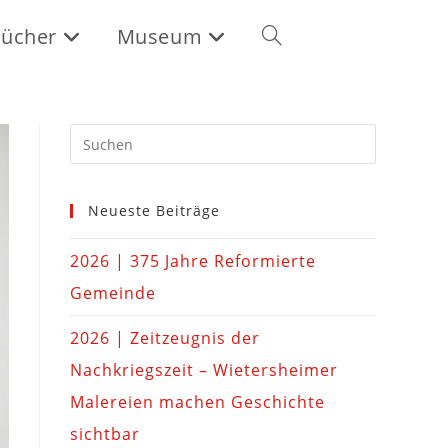
ücher
Museum
Neueste Beiträge
2026 | 375 Jahre Reformierte
Gemeinde
2026 | Zeitzeugnis der
Nachkriegszeit – Wietersheimer
Malereien machen Geschichte
sichtbar